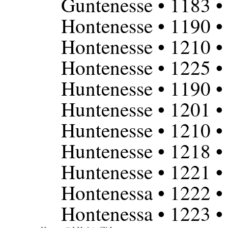
Guntenesse
• 1183 •
Hontenesse
• 1190 •
Hontenesse
• 1210 •
Hontenesse
• 1225 •
Huntenesse
• 1190 •
Huntenesse
• 1201 •
Huntenesse
• 1210 •
Huntenesse
• 1218 •
Huntenesse
• 1221 •
Hontenessa
• 1222 •
Hontenessa
• 1223 •