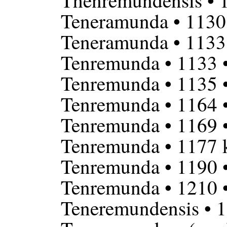
Thenremundensis
• 
Teneramunda
• 1130
Teneramunda
• 1133
Tenremunda
• 1133 
Tenremunda
• 1135 
Tenremunda
• 1164 
Tenremunda
• 1169 
Tenremunda
• 1177 
Tenremunda
• 1190 
Tenremunda
• 1210 
Teneremundensis
• 